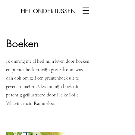
HET ONDERTUSSEN
Boeken
Ik omring me al heel mijn leven door boeken
en prentenboeken. Mijn grote droom was
dan ook om zelf een prentenboek uit te
geven. In mei 2026 kwam mijn boek uit
prachtig geïllustreerd door Heike Sofie
Villavincencio Rammeloo.